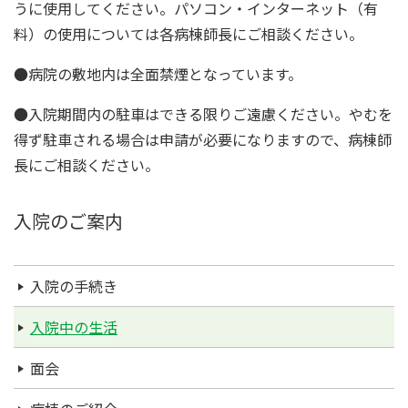
うに使用してください。パソコン・インターネット（有
料）の使用については各病棟師長にご相談ください。
●病院の敷地内は全面禁煙となっています。
●入院期間内の駐車はできる限りご遠慮ください。やむを
得ず駐車される場合は申請が必要になりますので、病棟師
長にご相談ください。
入院のご案内
入院の手続き
入院中の生活
面会