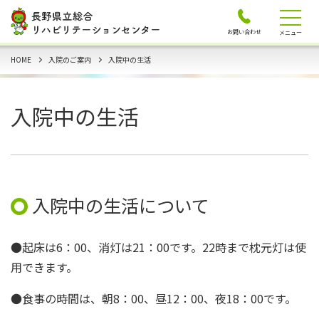
お問い合わせ
メニュー
HOME
入院のご案内
入院中の生活
入院中の生活
入院中の生活について
●起床は6：00、消灯は21：00です。22時まで枕元灯は使
用できます。
●食事の時間は、朝8：00、昼12：00、夜18：00です。