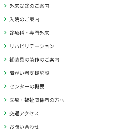
外来受診のご案内
入院のご案内
診療科・専門外来
リハビリテーション
補装具の製作のご案内
障がい者支援施設
センターの概要
医療・福祉関係者の方へ
交通アクセス
お問い合わせ