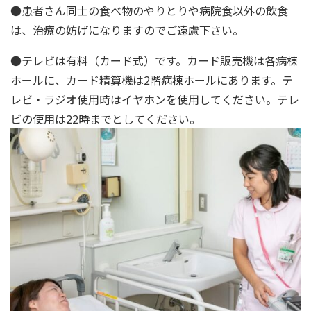
●患者さん同士の食べ物のやりとりや病院食以外の飲食
は、治療の妨げになりますのでご遠慮下さい。
●テレビは有料（カード式）です。カード販売機は各病棟
ホールに、カード精算機は2階病棟ホールにあります。テ
レビ・ラジオ使用時はイヤホンを使用してください。テレ
ビの使用は22時までとしてください。