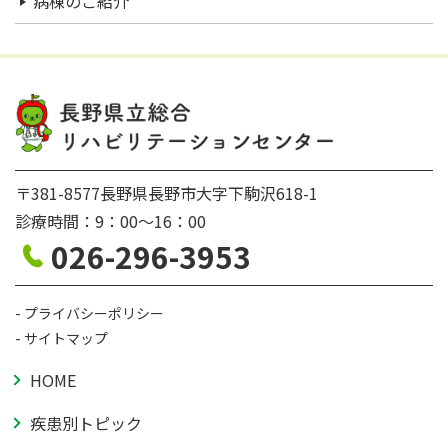
病棟のご紹介
〒381-8577長野県長野市大字下駒沢618-1
診療時間：9：00〜16：00
026-296-3953
プライバシーポリシー
サイトマップ
HOME
疾患別トピック