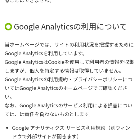
ることはできません。
Google Analyticsの利用について
当ホームページでは、サイトの利用状況を把握するために
Google Analyticsを利用しています。
Google AnalyticsはCookieを使用して利用者の情報を収集
しますが、個人を特定する情報は取得していません。
Google Analyticsの利用規約・プライバシーポリシーにつ
いてはGoogle Analyticsのホームページでご確認くださ
い。
なお、Google Analyticsのサービス利用による損害につい
ては、は責任を負わないものとします。
Google アナリティクス サービス利用規約（別ウィン
ドウで外部サイトが開きます）