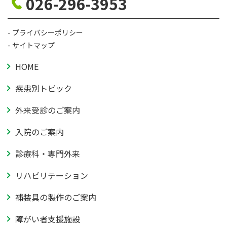
026-296-3953
プライバシーポリシー
サイトマップ
HOME
疾患別トピック
外来受診のご案内
入院のご案内
診療科・専門外来
リハビリテーション
補装具の製作のご案内
障がい者支援施設