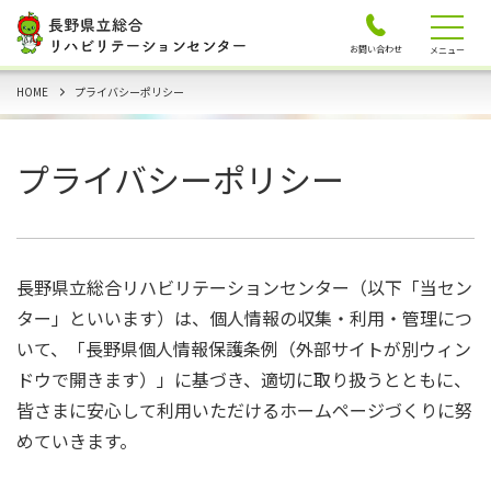
お問い合わせ
メニュー
HOME
プライバシーポリシー
プライバシーポリシー
長野県立総合リハビリテーションセンター（以下「当セン
ター」といいます）は、個人情報の収集・利用・管理につ
いて、「
長野県個人情報保護条例（外部サイトが別ウィン
ドウで開きます）
」に基づき、適切に取り扱うとともに、
皆さまに安心して利用いただけるホームページづくりに努
めていきます。