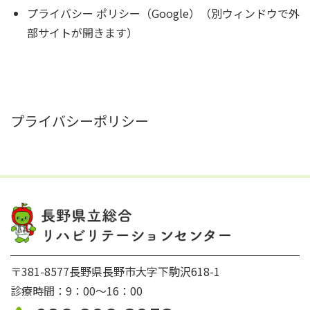
プライバシー ポリシー（Google）（別ウィンドウで外
部サイトが開きます）
プライバシーポリシー
〒381-8577長野県長野市大字下駒沢618-1
診療時間：9：00〜16：00