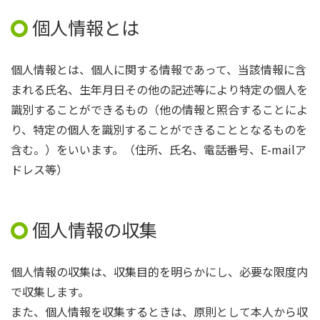
個人情報とは
個人情報とは、個人に関する情報であって、当該情報に含
まれる氏名、生年月日その他の記述等により特定の個人を
識別することができるもの（他の情報と照合することによ
り、特定の個人を識別することができることとなるものを
含む。）をいいます。（住所、氏名、電話番号、E-mailア
ドレス等）
個人情報の収集
個人情報の収集は、収集目的を明らかにし、必要な限度内
で収集します。
また、個人情報を収集するときは、原則として本人から収