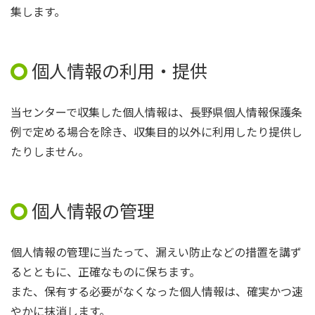
集します。
個人情報の利用・提供
当センターで収集した個人情報は、長野県個人情報保護条
例で定める場合を除き、収集目的以外に利用したり提供し
たりしません。
個人情報の管理
個人情報の管理に当たって、漏えい防止などの措置を講ず
るとともに、正確なものに保ちます。
また、保有する必要がなくなった個人情報は、確実かつ速
やかに抹消します。