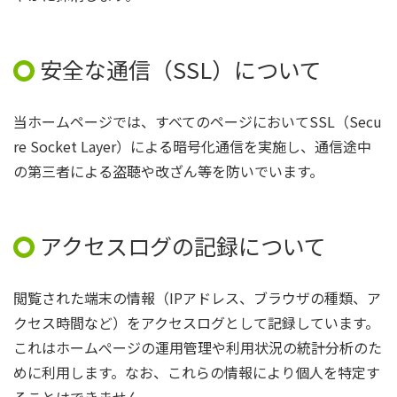
安全な通信（SSL）について
当ホームページでは、すべてのページにおいてSSL（Secu
re Socket Layer）による暗号化通信を実施し、通信途中
の第三者による盗聴や改ざん等を防いでいます。
アクセスログの記録について
閲覧された端末の情報（IPアドレス、ブラウザの種類、ア
クセス時間など）をアクセスログとして記録しています。
これはホームぺージの運用管理や利用状況の統計分析のた
めに利用します。なお、これらの情報により個人を特定す