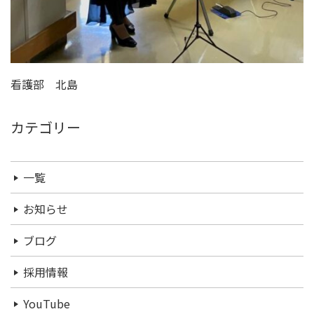
看護部 北島
カテゴリー
一覧
お知らせ
ブログ
採用情報
YouTube