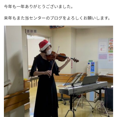
今年も一年ありがとうございました。
来年もまた当センターのブログをよろしくお願いします。