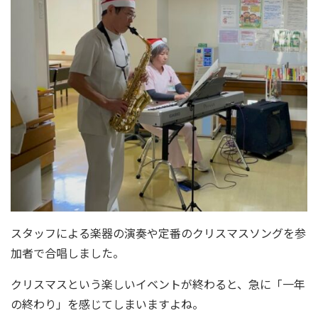
スタッフによる楽器の演奏や定番のクリスマスソングを参
加者で合唱しました。
クリスマスという楽しいイベントが終わると、急に「一年
の終わり」を感じてしまいますよね。