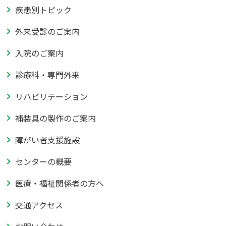
疾患別トピック
外来受診のご案内
入院のご案内
診療科・専門外来
リハビリテーション
補装具の製作のご案内
障がい者支援施設
センターの概要
医療・福祉関係者の方へ
交通アクセス