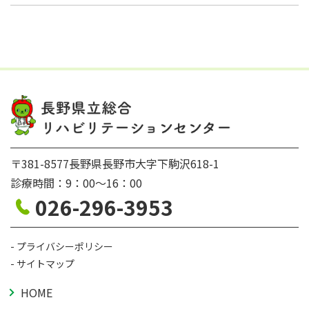
〒381-8577長野県長野市大字下駒沢618-1
診療時間：9：00〜16：00
026-296-3953
プライバシーポリシー
サイトマップ
HOME