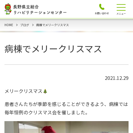
お問い合わせ
メニュー
HOME
ブログ
病棟でメリークリスマス
病棟でメリークリスマス
2021.12.29
メリークリスマス
患者さんたちが季節を感じることができるよう、病棟では
毎年恒例のクリスマス会を催しました。