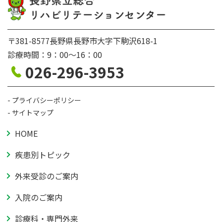
〒381-8577長野県長野市大字下駒沢618-1
診療時間：9：00〜16：00
026-296-3953
プライバシーポリシー
サイトマップ
HOME
疾患別トピック
外来受診のご案内
入院のご案内
診療科・専門外来