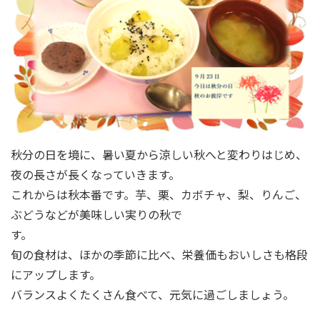
秋分の日を境に、暑い夏から涼しい秋へと変わりはじめ、
夜の長さが長くなっていきます。
これからは秋本番です。芋、栗、カボチャ、梨、りんご、
ぶどうなどが美味しい実りの秋で
す。
旬の食材は、ほかの季節に比べ、栄養価もおいしさも格段
にアップします。
バランスよくたくさん食べて、元気に過ごしましょう。