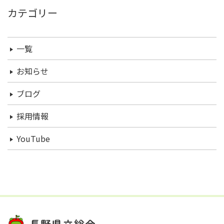
カテゴリー
一覧
お知らせ
ブログ
採用情報
YouTube