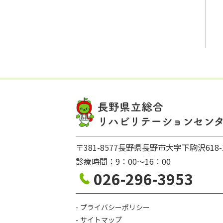
〒381-8577長野県長野市大字下駒沢618-
診療時間：9：00〜16：00
026-296-3953
プライバシーポリシー
サイトマップ