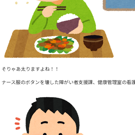
そりゃあ太りますよね！！
ナース服のボタンを壊した障がい者支援課、健康管理室の看