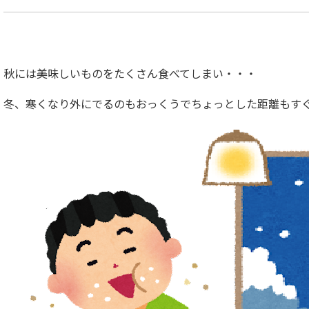
秋には美味しいものをたくさん食べてしまい・・・
冬、寒くなり外にでるのもおっくうでちょっとした距離もす