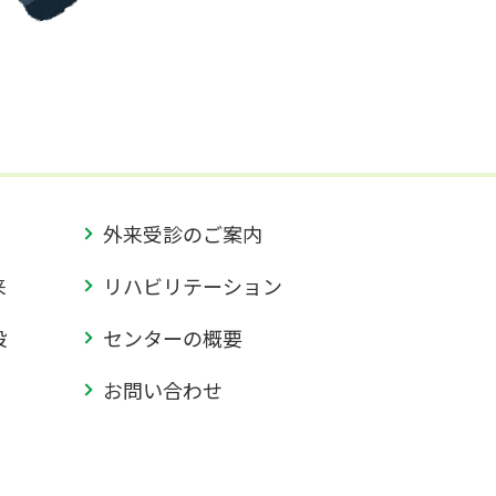
外来受診のご案内
来
リハビリテーション
設
センターの概要
お問い合わせ