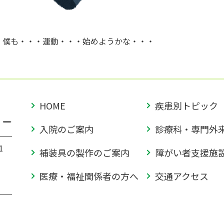
僕も・・・運動・・・始めようかな・・・
HOME
疾患別トピック
入院のご案内
診療科・専門外
1
補装具の製作のご案内
障がい者支援施
医療・福祉関係者の方へ
交通アクセス