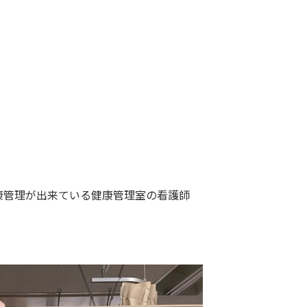
康管理が出来ている健康管理室の看護師