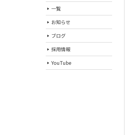
一覧
お知らせ
ブログ
採用情報
YouTube