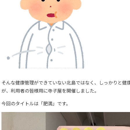
そんな健康管理ができていない北島ではなく、しっかりと健
が、利用者の皆様用に寺子屋を開催しました。
今回のタイトルは「肥満」です。