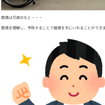
肥満は万病のもと・・・
肥満を理解し、予防することで健康を手にいれることができ