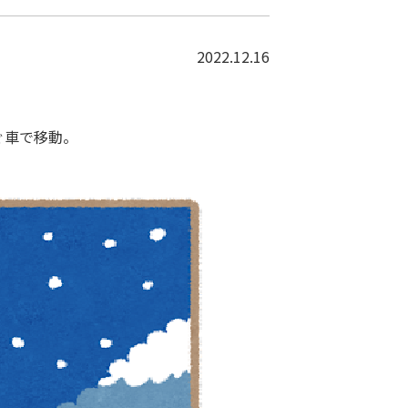
2022.12.16
ぐ車で移動。