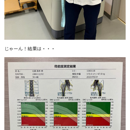
じゃーん！結果は・・・