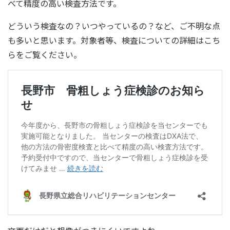
べて精度の高い検査方法です。
どういう検査なの？いつやっているの？など、ご不明な点
も多いと思います。対象者等、検査についての詳細はこち
らをご覧ください。