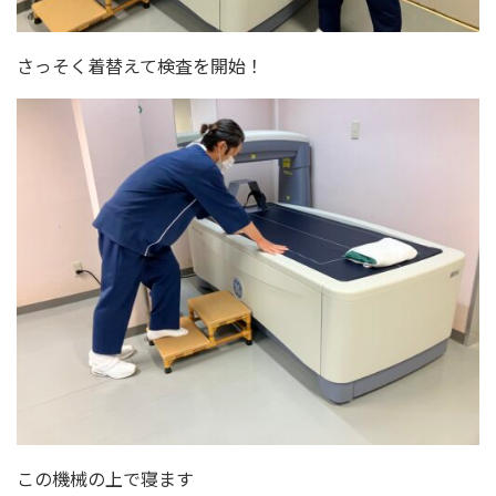
さっそく着替えて検査を開始！
この機械の上で寝ます