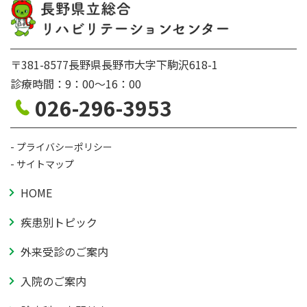
〒381-8577長野県長野市大字下駒沢618-1
診療時間：9：00〜16：00
026-296-3953
プライバシーポリシー
サイトマップ
HOME
疾患別トピック
外来受診のご案内
入院のご案内