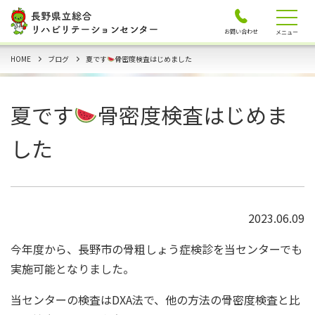
お問い合わせ
メニュー
HOME
ブログ
夏です
骨密度検査はじめました
夏です
骨密度検査はじめま
した
2023.06.09
今年度から、長野市の骨粗しょう症検診を当センターでも
実施可能となりました。
当センターの検査はDXA法で、他の方法の骨密度検査と比