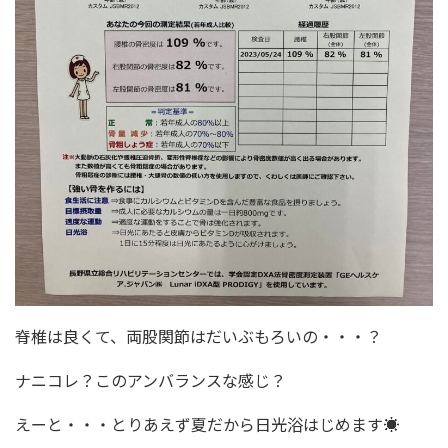
脊椎は良くて、両股関節はだいぶもろいの・・・？
ナニコレ？このアンバランスな感じ？
えーと・・・とりあえず夏だから日光浴はじめます☀