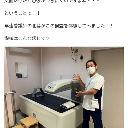
文面だけだと想像がつきにくいですよね・・・
ということで！！
早速看護師の北島がこの検査を体験してみました！！
機械はこんな感じです