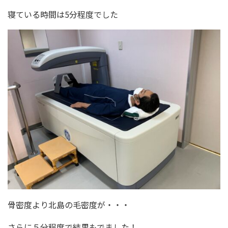
寝ている時間は5分程度でした
骨密度より北島の毛密度が・・・
さらに５分程度で結果もでました！