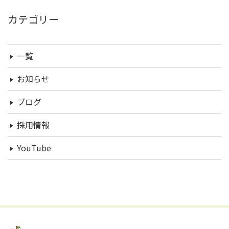
カテゴリー
一覧
お知らせ
ブログ
採用情報
YouTube