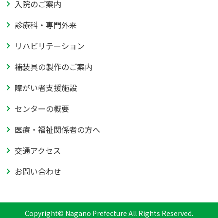
入院のご案内
診療科・専門外来
リハビリテーション
補装具の製作のご案内
障がい者支援施設
センターの概要
医療・福祉関係者の方へ
交通アクセス
お問い合わせ
Copyright
© Nagano Prefecture All Rights Reserved.