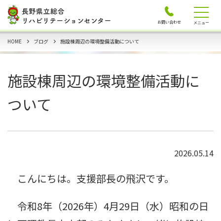
お問い合わせ
メニュー
HOME
ブログ
施設棟周辺の環境整備活動について
施設棟周辺の環境整備活動に
ついて
2026.05.14
こんにちは。支援部長の飛沢です。
令和8年（2026年）4月29日（水）昭和の日