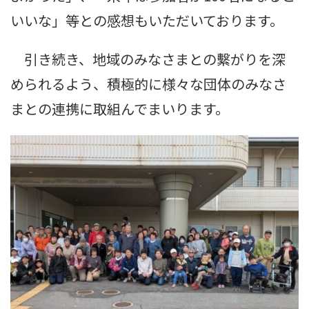
いいな」等との感想もいただいております。
引き続き、地域のみなさまとの繫がりを深
められるよう、積極的に様々な団体のみなさ
まとの連携に取組んでまいります。