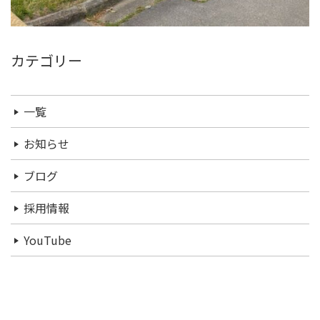
カテゴリー
一覧
お知らせ
ブログ
採用情報
YouTube