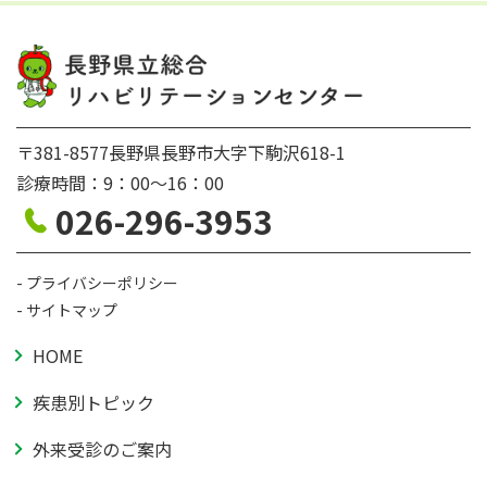
〒381-8577長野県長野市大字下駒沢618-1
診療時間：9：00〜16：00
026-296-3953
プライバシーポリシー
サイトマップ
HOME
疾患別トピック
外来受診のご案内