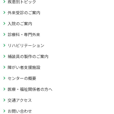
疾患別トピック
外来受診のご案内
入院のご案内
診療科・専門外来
リハビリテーション
補装具の製作のご案内
障がい者支援施設
センターの概要
医療・福祉関係者の方へ
交通アクセス
お問い合わせ