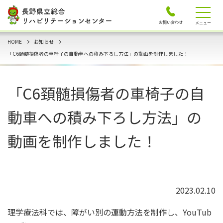
お問い合わせ
メニュー
HOME
お知らせ
「C6頚髄損傷者の車椅子の自動車への積み下ろし方法」の動画を制作しました！
「C6頚髄損傷者の車椅子の自
動車への積み下ろし方法」の
動画を制作しました！
2023.02.10
理学療法科では、障がい別の運動方法を制作し、YouTub