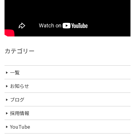
カテゴリー
一覧
お知らせ
ブログ
採用情報
YouTube