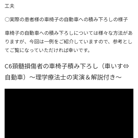
工夫
○実際の患者様の車椅子の自動車への積み下ろしの様子
車椅子の自動車への積み下ろしについては様々な方法があ
りますが、今回は一例をご紹介していますので、参考とし
てご覧になっていただければ幸いです。
C6頚髄損傷者の車椅子積み下ろし（車いす⇔
自動車）〜理学療法士の実演＆解説付き〜