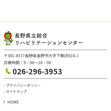
〒381-8577長野県長野市大字下駒沢618-1
診療時間：9：00〜16：00
026-296-3953
プライバシーポリシー
サイトマップ
HOME