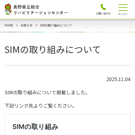
お問い合わせ
メニュー
HOME
お知らせ
SIMの取り組みについて
SIMの取り組みについて
2025.11.04
SIMの取り組みについて掲載しました。
下記リンク先よりご覧ください。