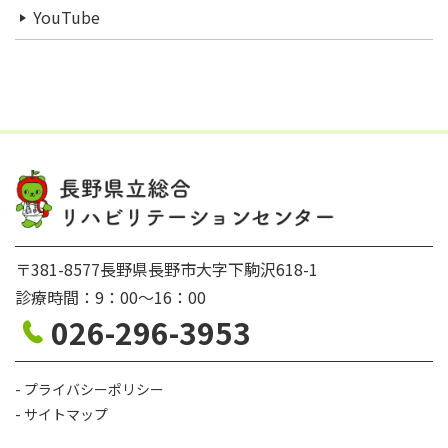
YouTube
〒381-8577長野県長野市大字下駒沢618-1
診療時間：9：00〜16：00
026-296-3953
プライバシーポリシー
サイトマップ