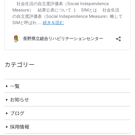
カテゴリー
一覧
お知らせ
ブログ
採用情報