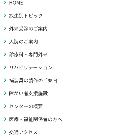
HOME
疾患別トピック
外来受診のご案内
入院のご案内
診療科・専門外来
リハビリテーション
補装具の製作のご案内
障がい者支援施設
センターの概要
医療・福祉関係者の方へ
交通アクセス