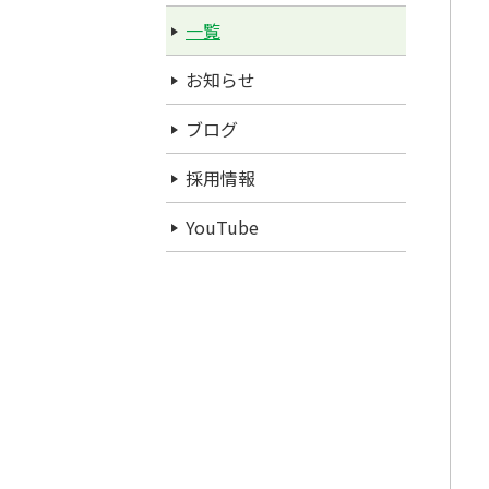
一覧
お知らせ
ブログ
採用情報
YouTube