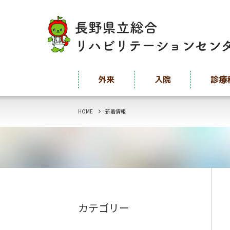
外来
入院
診療
HOME
新着情報
カテゴリー