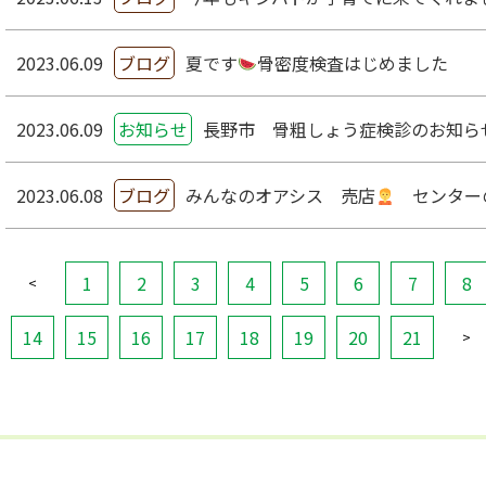
2023.06.09
ブログ
夏です
骨密度検査はじめました
2023.06.09
お知らせ
長野市 骨粗しょう症検診のお知ら
2023.06.08
ブログ
みんなのオアシス 売店
センター
1
2
3
4
5
6
7
8
<
14
15
16
17
18
19
20
21
>