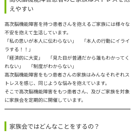
えやすい
高次脳機能障害を持つ患者さんを抱えるご家族には様々な
不安を抱えて生活しています。
「私の思いが本人に伝わらない」 「本人の行動にイライ
ラする！！」
「経済的に大変」 「見た目が普通だから誰もわかってく
れない」 「制度がわからない」
高次脳機能障害をもつ患者さんの家族はみんなそれぞれス
トレスを感じ、同じような悩みを抱えています。
そこで高次脳機能障害をもつ患者さん、及びご家族を対象
に家族会を定期的に開催しています。
家族会ではどんなことをするの？