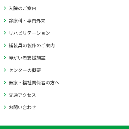
入院のご案内
診療科・専門外来
リハビリテーション
補装具の製作のご案内
障がい者支援施設
センターの概要
医療・福祉関係者の方へ
交通アクセス
お問い合わせ