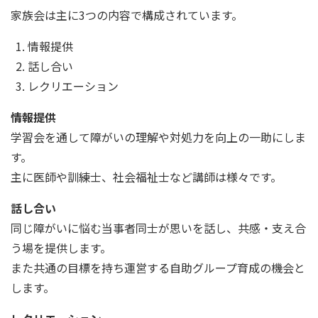
家族会は主に3つの内容で構成されています。
情報提供
話し合い
レクリエーション
情報提供
学習会を通して障がいの理解や対処力を向上の一助にしま
す。
主に医師や訓練士、社会福祉士など講師は様々です。
話し合い
同じ障がいに悩む当事者同士が思いを話し、共感・支え合
う場を提供します。
また共通の目標を持ち運営する自助グループ育成の機会と
します。