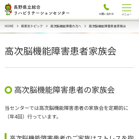
お問い合わせ
メニュー
HOME
疾患別トピック
高次脳機能障害の方へ
高次脳機能障害患者家族会
高次脳機能障害患者家族会
高次脳機能障害患者の家族会
当センターでは高次脳機能障害患者の家族会を定期的に
（年4回）行っています。
高次脳機能障害患者のご家族はストレスを抱