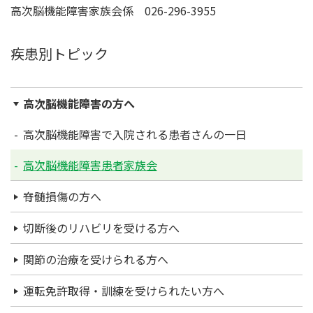
高次脳機能障害家族会係
026-296-3955
疾患別トピック
高次脳機能障害の方へ
高次脳機能障害で入院される患者さんの一日
高次脳機能障害患者家族会
脊髄損傷の方へ
切断後のリハビリを受ける方へ
関節の治療を受けられる方へ
運転免許取得・訓練を受けられたい方へ