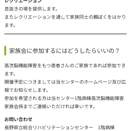
レクリエーション
息抜きの場を提供します。
またレクリエーションを通して家族同士の親ぼくをはかり
ます。
家族会に参加するにはどうしたらいいの？
高次脳機能障害をもつ患者さんのご家族であれば参加でき
ます。
開催予定につきましては当センターのホームページ及び広
報でお知らせします。
参加を希望される方は当センター1階病棟高次脳機能障害
家族会係までご連絡いただければ幸いです。
お問い合わせ
長野県立総合リハビリテーションセンター 1階病棟