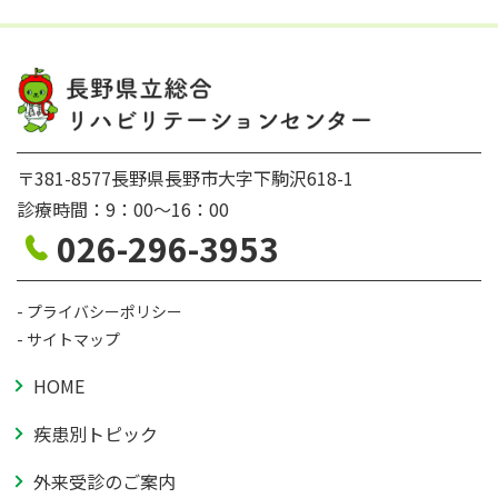
〒381-8577長野県長野市大字下駒沢618-1
診療時間：9：00〜16：00
026-296-3953
プライバシーポリシー
サイトマップ
HOME
疾患別トピック
外来受診のご案内