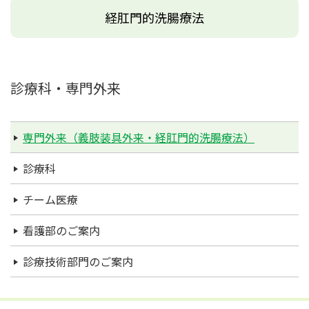
経肛門的洗腸療法
診療科・専門外来
専門外来（義肢装具外来・経肛門的洗腸療法）
診療科
チーム医療
看護部のご案内
診療技術部門のご案内