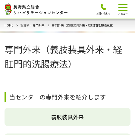
お問い合わせ
メニュー
HOME
診療科・専門外来
専門外来（義肢装具外来・経肛門的洗腸療法）
専門外来（義肢装具外来・経
肛門的洗腸療法）
当センターの専門外来を紹介します
義肢装具外来