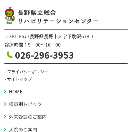
〒381-8577長野県長野市大字下駒沢618-1
診療時間：9：00〜16：00
026-296-3953
プライバシーポリシー
サイトマップ
HOME
疾患別トピック
外来受診のご案内
入院のご案内