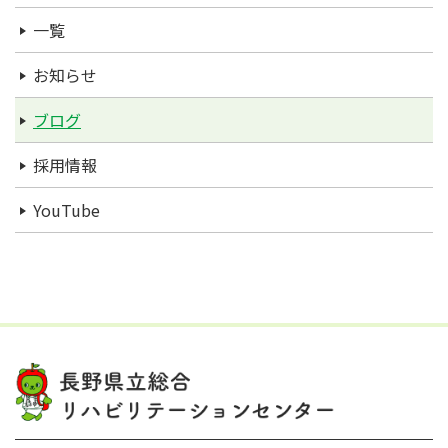
一覧
お知らせ
ブログ
採用情報
YouTube