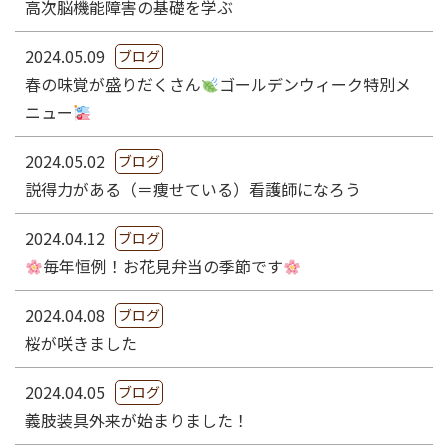
高次脳機能障害の基礎を学ぶ
2024.05.09
ブログ
春の味覚が盛りだくさん
ゴールデンウィーク特別メ
ニュー
2024.05.02
ブログ
説得力がある（＝痩せている）看護師になろう
2024.04.12
ブログ
毎年恒例！お花見弁当の季節です
2024.04.08
ブログ
桜が咲きました
2024.04.05
ブログ
義肢装具外来が始まりました！