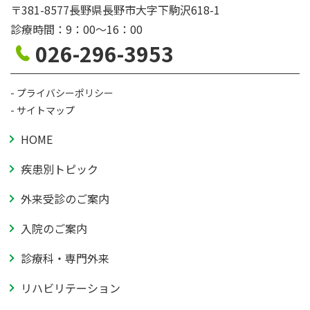
〒381-8577長野県長野市大字下駒沢618-1
診療時間：9：00〜16：00
026-296-3953
プライバシーポリシー
サイトマップ
HOME
疾患別トピック
外来受診のご案内
入院のご案内
診療科・専門外来
リハビリテーション