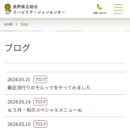
お問い合わせ
メニュー
HOME
ブログ
ブログ
2024.05.21
ブログ
最近流行りのモルックをやってみました
2024.05.14
ブログ
５月・旬のスペシャルメニュー
2024.05.10
ブログ